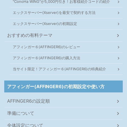
"ConoHa WING"が5,000円引き！お客様紹介コードの紹介
エックスサーバー(Xserver)を最安で契約する方法
エックスサーバー(Xserver)の初期設定
おすすめの有料テーマ
アフィンガー６(AFFINGER6)のレビュー
アフィンガー６(AFFINGER6)の購入方法
当サイト限定！アフィンガー６(AFFINGER6)の特典紹介
アフィンガー(AFFINGER6)の初期設定や使い方
AFFINGER6の設定順
準備について
全体設定について