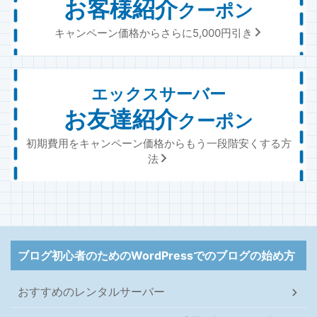
お客様紹介
クーポン
キャンペーン価格からさらに5,000円引き
エックスサーバー
お友達紹介
クーポン
初期費用をキャンペーン価格からもう一段階安くする方
法
ブログ初心者のためのWordPressでのブログの始め方
おすすめのレンタルサーバー