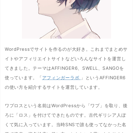
WordPressでサイトを作るのが大好き。これまでまとめサ
イトやアフィリエイトサイトなどいろんなサイトを運営し
てきました。テーマはAFFINGER6、SWELL、SANGOを
使っています。「
アフィンガーラボ
」というAFFINGER6
の使い方を紹介するサイトを運営しています。
ワプロスという名前はWordPressから「ワプ」を取り、後
ろに「ロス」を付けてできたものです。古代ギリシア人ぽ
くて気に入っています。当時SNSで誰も使ってなかった名