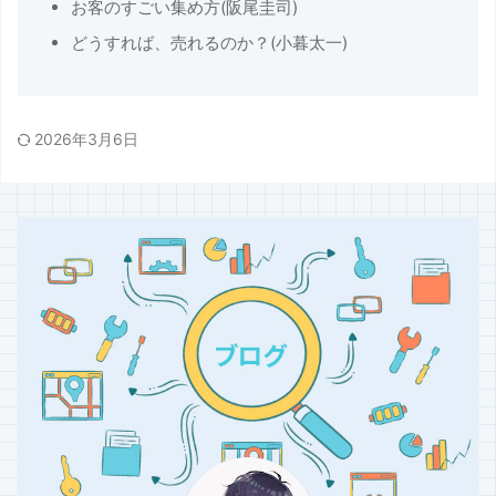
お客のすごい集め方(阪尾圭司)
どうすれば、売れるのか？(小暮太一)
2026年3月6日