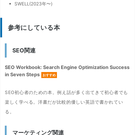
SWELL(2023年〜)
参考にしている本
SEO関連
SEO Workbook: Search Engine Optimization Success
in Seven Steps
おすすめ
SEO初心者のための本。例え話が多く出てきて初心者でも
楽しく学べる。洋書だが比較的優しい英語で書かれてい
る。
マーケティング関連