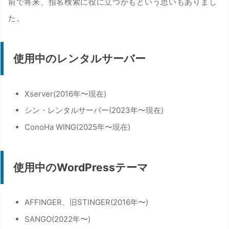
前で将来、指名検索に役に立つかもという思いもありまし
た。
使用中のレンタルサーバー
Xserver(2016年〜現在)
シン・レンタルサーバー(2023年〜現在)
ConoHa WING(2025年〜現在)
使用中のWordPressテーマ
AFFINGER、旧STINGER(2016年〜)
SANGO(2022年〜)