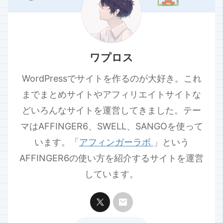
ワプロス
WordPressでサイトを作るのが大好き。これ
までまとめサイトやアフィリエイトサイトな
どいろんなサイトを運営してきました。テー
マはAFFINGER6、SWELL、SANGOを使って
います。「
アフィンガーラボ
」という
AFFINGER6の使い方を紹介するサイトを運営
しています。