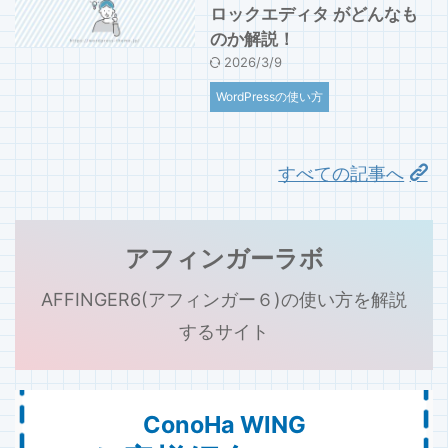
ロックエディタ がどんなも
のか解説！
2026/3/9
WordPressの使い方
すべての記事へ
アフィンガーラボ
AFFINGER6(アフィンガー６)の使い方を解説
するサイト
ConoHa WING