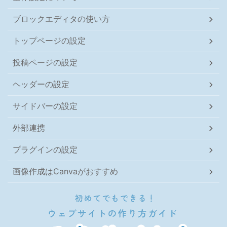
ブロックエディタの使い方
トップページの設定
投稿ページの設定
ヘッダーの設定
サイドバーの設定
外部連携
プラグインの設定
画像作成はCanvaがおすすめ