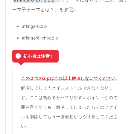
ーマ子テーマとは？」を参照)。
affinger6.zip
affinger6-child.zip
初心者は注意！
この２つのzipはこれ以上解凍しないでください
。
解凍してしまうとインストールできなくなりま
す。ここは初心者がハマりやすいポイントなので
要注意です！もし解凍してしまったらそのファイ
ルを削除してもう一度最初からやり直してくださ
い。