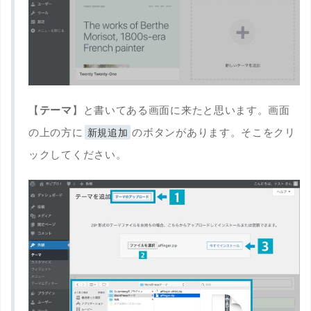
【
テーマ
】と書いてある画面に来たと思います。画面
の上の方に
のボタンがあります。そこをクリ
新規追加
ックしてください。