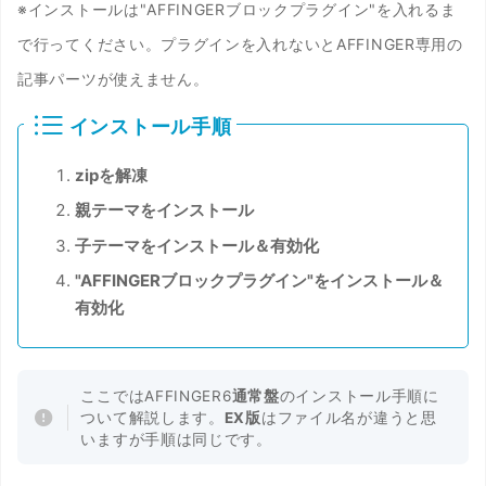
※インストールは"AFFINGERブロックプラグイン"を入れるま
で行ってください。プラグインを入れないとAFFINGER専用の
記事パーツが使えません。
インストール手順
zipを解凍
親テーマをインストール
子テーマをインストール＆有効化
"AFFINGERブロックプラグイン"をインストール＆
有効化
ここではAFFINGER6
通常盤
のインストール手順に
ついて解説します。
EX版
はファイル名が違うと思
いますが手順は同じです。