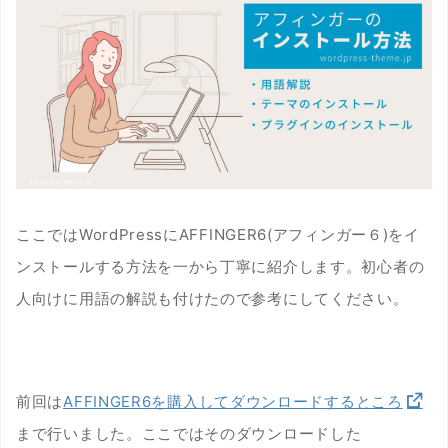
ここではWordPressにAFFINGER6(アフィンガー６)をイ
ンストールする方法を一から丁寧に紹介します。初心者の
人向けに用語の解説も付けたので参考にしてください。
前回は
AFFINGER6を購入してダウンロードするところ
まで行いました。ここではそのダウンロードした