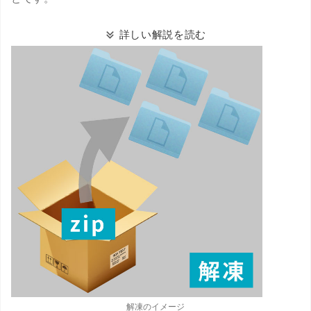
詳しい解説を読む
解凍のイメージ