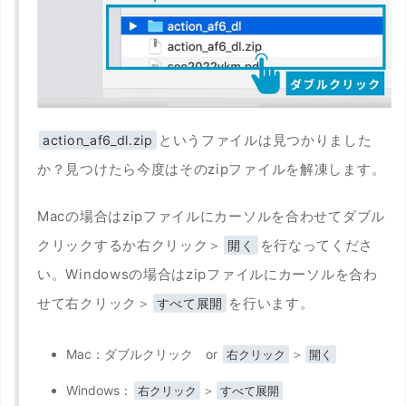
というファイルは見つかりました
action_af6_dl.zip
か？見つけたら今度はそのzipファイルを解凍します。
Macの場合はzipファイルにカーソルを合わせてダブル
クリックするか右クリック＞
を行なってくださ
開く
い。Windowsの場合はzipファイルにカーソルを合わ
せて右クリック＞
を行います。
すべて展開
Mac：ダブルクリック or
＞
右クリック
開く
Windows：
＞
右クリック
すべて展開