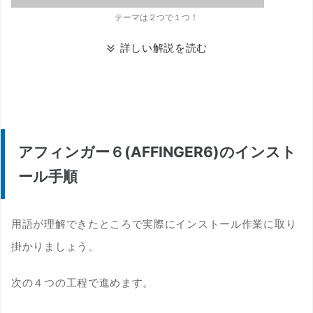
テーマは２つで１つ！
詳しい解説を読む
アフィンガー６(AFFINGER6)のインスト
ール手順
用語が理解できたところで実際にインストール作業に取り
掛かりましょう。
次の４つの工程で進めます。