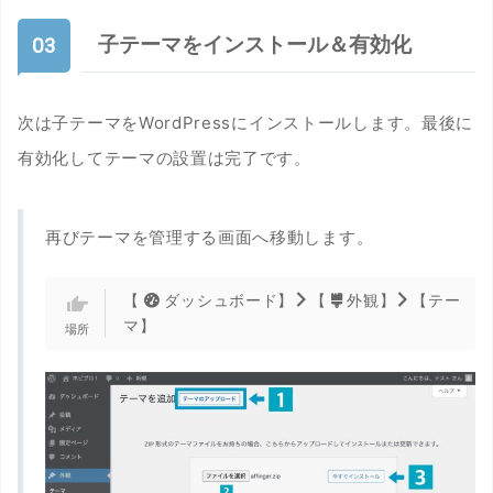
子テーマをインストール＆有効化
次は子テーマをWordPressにインストールします。最後に
有効化してテーマの設置は完了です。
再びテーマを管理する画面へ移動します。
【
ダッシュボード】
【
外観】
【テー
マ】