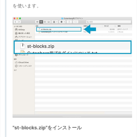
を使います。
"st-blocks.zip"をインストール