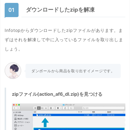
ダウンロードしたzipを解凍
Infotopからダウンロードしたzipファイルがあります。ま
ずはそれを解凍して中に入っているファイルを取り出しま
しょう。
ダンボールから商品を取り出すイメージです。
zipファイル(action_af6_dl.zip)を見つける