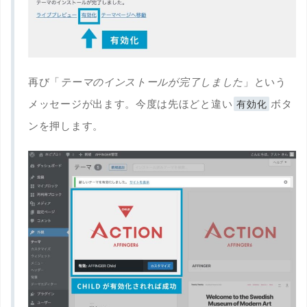
再び「
テーマのインストールが完了しました
」という
メッセージが出ます。今度は先ほどと違い
ボタ
有効化
ンを押します。