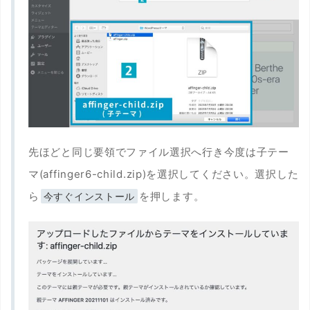
先ほどと同じ要領でファイル選択へ行き今度は子テー
マ(affinger6-child.zip)を選択してください。選択した
ら
を押します。
今すぐインストール