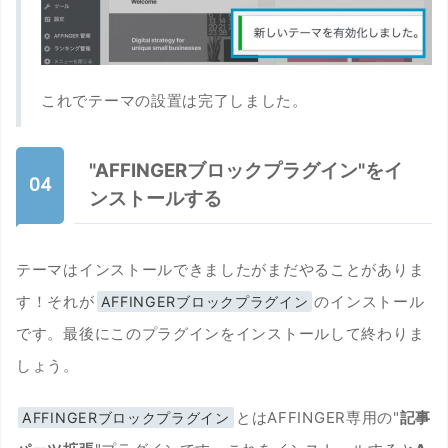
これでテーマの設置は完了しました。
"AFFINGERブロックプラグイン"をイ
ンストールする
テーマはインストールできましたがまだやることがありま
す！それが
のインストール
AFFINGERブロックプラグイン
です。最後にこのプラグインをインストールして終わりま
しょう。
とはAFFINGER専用の"
記事
AFFINGERブロックプラグイン