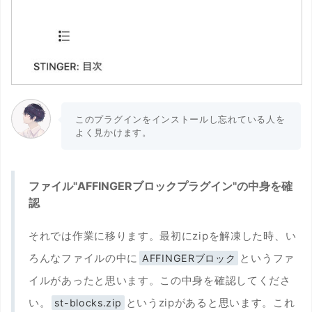
このプラグインをインストールし忘れている人を
よく見かけます。
ファイル"AFFINGERブロックプラグイン"の中身を確
認
それでは作業に移ります。最初にzipを解凍した時、い
ろんなファイルの中に
というファ
AFFINGERブロック
イルがあったと思います。この中身を確認してくださ
い。
というzipがあると思います。これ
st-blocks.zip