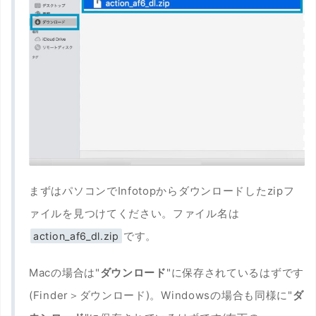
まずはパソコンでInfotopからダウンロードしたzipフ
ァイルを見つけてください。ファイル名は
です。
action_af6_dl.zip
Macの場合は"
ダウンロード
"に保存されているはずです
(Finder＞ダウンロード)。Windowsの場合も同様に"
ダ