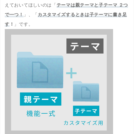
えておいてほしいのは「
テーマは親テーマと子テーマ ２つ
で一つ！
」、「
カスタマイズするときは子テーマに書き足
す
！
」です。