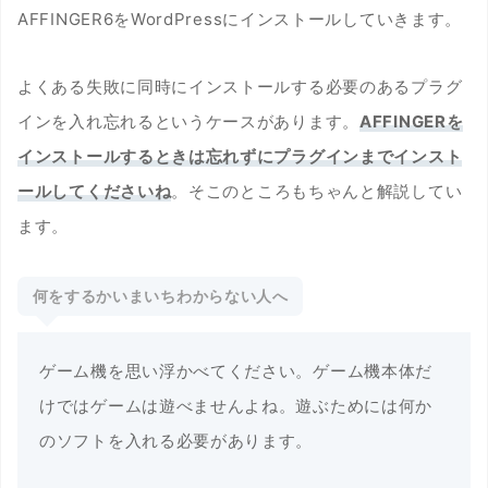
AFFINGER6をWordPressにインストールしていきます。
よくある失敗に同時にインストールする必要のあるプラグ
インを入れ忘れるというケースがあります。
AFFINGERを
インストールするときは忘れずにプラグインまでインスト
ールしてくださいね
。そこのところもちゃんと解説してい
ます。
何をするかいまいちわからない人へ
ゲーム機を思い浮かべてください。ゲーム機本体だ
けではゲームは遊べませんよね。遊ぶためには何か
のソフトを入れる必要があります。