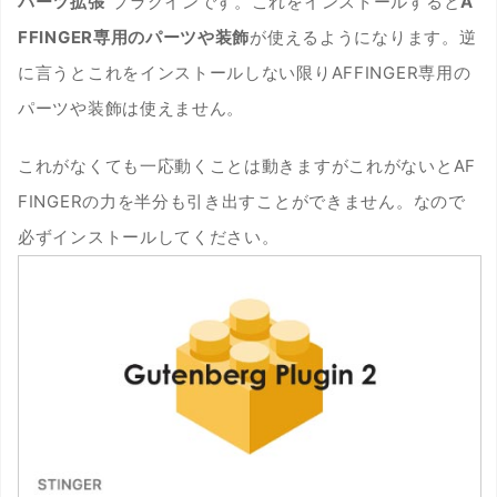
パーツ拡張
"プラグインです。これをインストールすると
A
FFINGER専用のパーツや装飾
が使えるようになります。逆
に言うとこれをインストールしない限りAFFINGER専用の
パーツや装飾は使えません。
これがなくても一応動くことは動きますがこれがないとAF
FINGERの力を半分も引き出すことができません。なので
必ずインストールしてください。