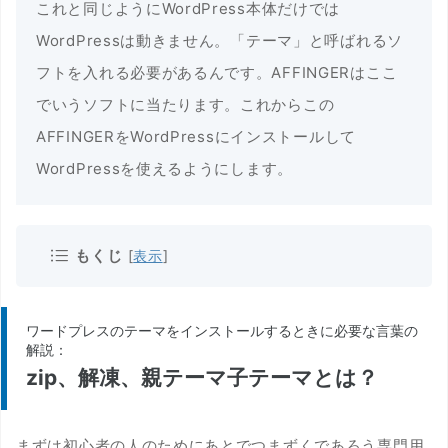
これと同じようにWordPress本体だけでは
WordPressは動きません。「テーマ」と呼ばれるソ
フトを入れる必要があるんです。AFFINGERはここ
でいうソフトに当たります。これからこの
AFFINGERをWordPressにインストールして
WordPressを使えるようにします。
もくじ
[
表示
]
ワードプレスのテーマをインストールするときに必要な言葉の
解説：
zip、解凍、親テーマ子テーマとは？
まずは初心者の人のためにあとでつまずくであろう専門用