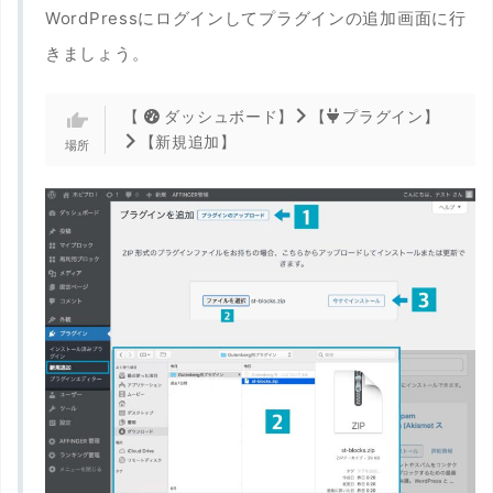
WordPressにログインしてプラグインの追加画面に行
きましょう。
【
ダッシュボード】
【
プラグイン】
【新規追加】