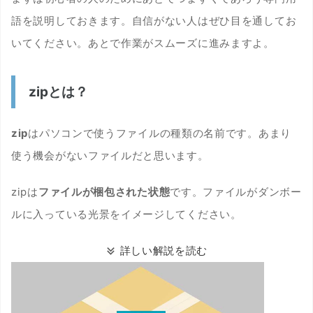
語を説明しておきます。自信がない人はぜひ目を通してお
いてください。あとで作業がスムーズに進みますよ。
zipとは？
zip
はパソコンで使うファイルの種類の名前です。あまり
使う機会がないファイルだと思います。
zipは
ファイルが梱包された状態
です。ファイルがダンボー
ルに入っている光景をイメージしてください。
詳しい解説を読む