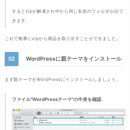
するとzipが解凍され中から同じ名前のフォルダが出て
きます。
これで無事にzipから商品を取り出すことができました。
WordPressに親テーマをインストール
まず親テーマをWordPressにインストールしましょう。
ファイル"WordPressテーマ"の中身を確認