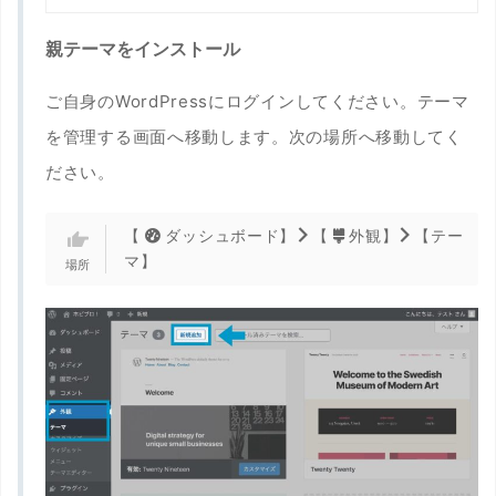
親テーマをインストール
ご自身のWordPressにログインしてください。テーマ
を管理する画面へ移動します。次の場所へ移動してく
ださい。
【
ダッシュボード】
【
外観】
【テー
マ】