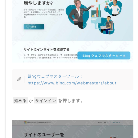
Bingウェブマスターツール：
https://www.bing.com/webmasters/about
か
を押します。
始める
サインイン