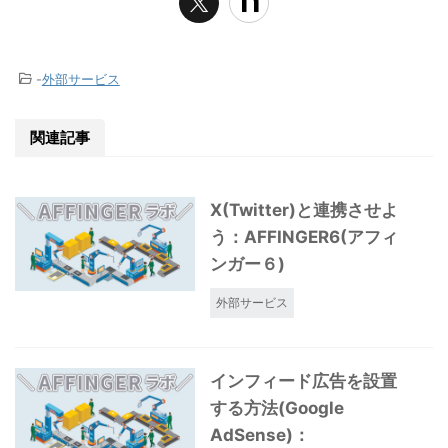
-
外部サービス
関連記事
X(Twitter)と連携させよ
う：AFFINGER6(アフィ
ンガー６)
外部サービス
インフィード広告を設置
する方法(Google
AdSense)：