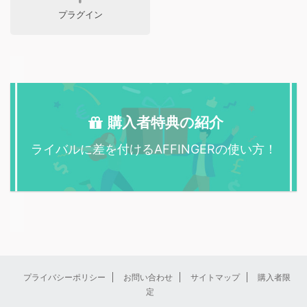
プラグイン
購入者特典の紹介
ライバルに差を付けるAFFINGERの使い方！
プライバシーポリシー
お問い合わせ
サイトマップ
購入者限
定