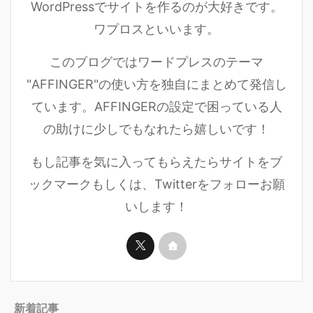
WordPressでサイトを作るのが大好きです。
ワプロスといいます。
このブログではワードプレスのテーマ
"AFFINGER"の使い方を独自にまとめて発信し
ています。AFFINGERの設定で困っている人
の助けに少しでもなれたら嬉しいです！
もし記事を気に入ってもらえたらサイトをブ
ックマークもしくは、Twitterをフォローお願
いします！
新着記事