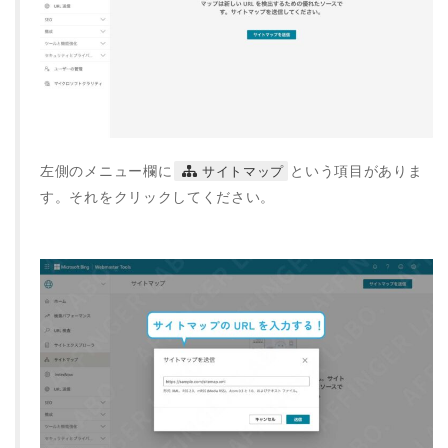
左側のメニュー欄に
という項目がありま
サイトマップ
す。それをクリックしてください。