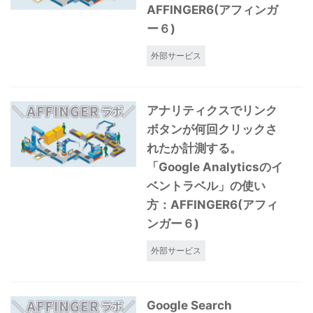
AFFINGER6(アフィンガ
ー６)
外部サービス
アナリティクスでリンク
ボタンが何回クリックさ
れたか計測する。
「Google Analyticsのイ
ベントラベル」の使い
方：AFFINGER6(アフィ
ンガー６)
外部サービス
Google Search