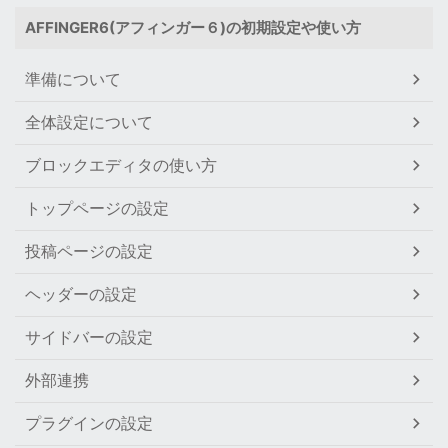
AFFINGER6(アフィンガー６)の初期設定や使い方
準備について
全体設定について
ブロックエディタの使い方
トップページの設定
投稿ページの設定
ヘッダーの設定
サイドバーの設定
外部連携
プラグインの設定