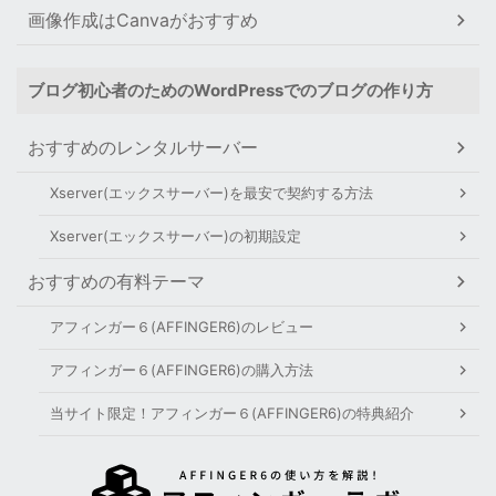
画像作成はCanvaがおすすめ
ブログ初心者のためのWordPressでのブログの作り方
おすすめのレンタルサーバー
Xserver(エックスサーバー)を最安で契約する方法
Xserver(エックスサーバー)の初期設定
おすすめの有料テーマ
アフィンガー６(AFFINGER6)のレビュー
アフィンガー６(AFFINGER6)の購入方法
当サイト限定！アフィンガー６(AFFINGER6)の特典紹介