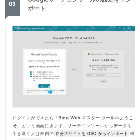
ポート
ログインができたら「
Bing Web マスター ツールへようこ
そ
」という画面にきます。サーチコンソールからデータを
引き継ぐ人は左側の
欄
自分のサイトを GSC からインポート