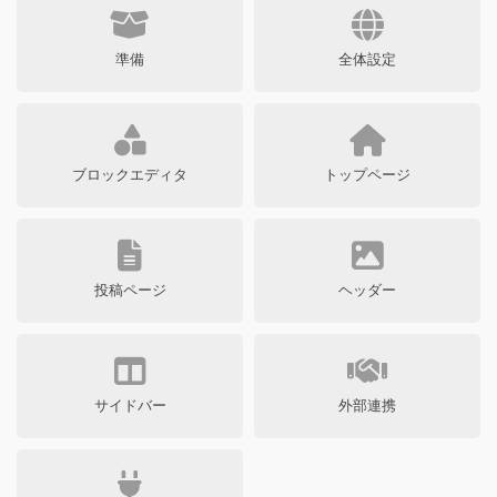
準備
全体設定
ブロックエディタ
トップページ
投稿ページ
ヘッダー
サイドバー
外部連携