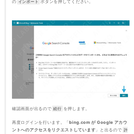
の
ボタンを押してください。
インポート
確認画面が出るので
を押します。
続行
再度ログインを行います。「
bing.com が Google アカウ
ントへのアクセスをリクエストしています
」と出るので
許