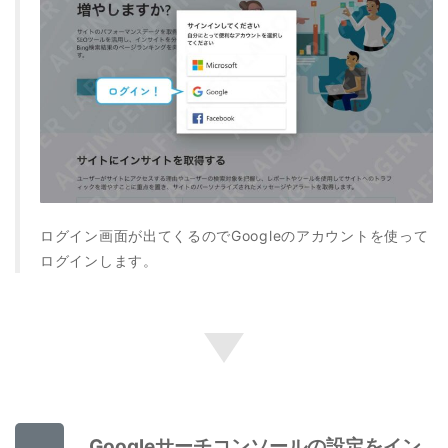
ログイン画面が出てくるのでGoogleのアカウントを使って
ログインします。
Googleサーチコンソールの設定をイン