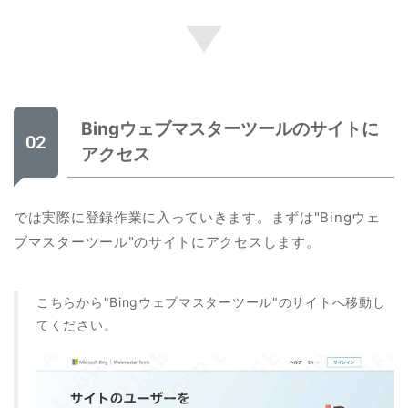
Bingウェブマスターツールのサイトに
アクセス
では実際に登録作業に入っていきます。まずは"Bingウェ
ブマスターツール"のサイトにアクセスします。
こちらから"Bingウェブマスターツール"のサイトへ移動し
てください。