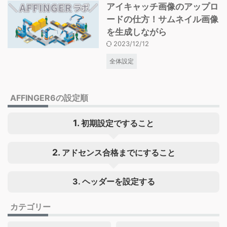
アイキャッチ画像のアップロ
ードの仕方！サムネイル画像
を生成しながら
2023/12/12
全体設定
AFFINGER6の設定順
初期設定ですること
アドセンス合格までにすること
3. ヘッダーを設定する
カテゴリー