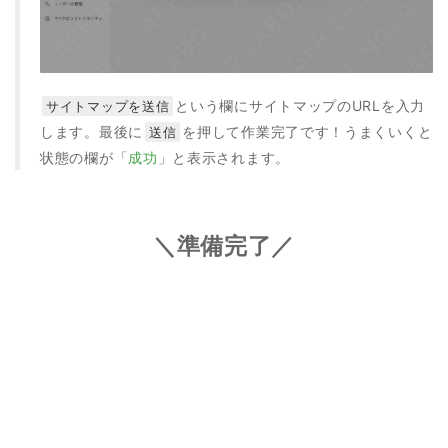
という欄にサイトマップのURLを入力
サイトマップを送信
します。最後に
を押して作業完了です！うまくいくと
送信
状態の欄が「
成功
」と表示されます。
＼準備完了／