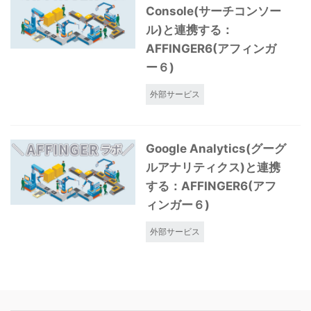
Console(サーチコンソー
ル)と連携する：
AFFINGER6(アフィンガ
ー６)
外部サービス
Google Analytics(グーグ
ルアナリティクス)と連携
する：AFFINGER6(アフ
ィンガー６)
外部サービス