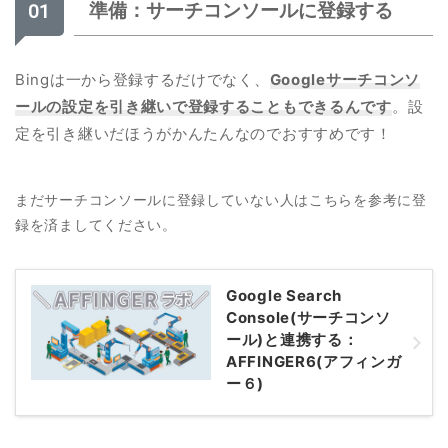
準備：サーチコンソールに登録する
Bingは一から登録するだけでなく、
Googleサーチコンソ
ールの設定を引き継いで登録することもできるんです
。設
定を引き継いだほうがかんたんなのでおすすめです！
まだサーチコンソールに登録していない人はこちらを参考に登
録を済ましてください。
Google Search
Console(サーチコンソ
ール)と連携する：
AFFINGER6(アフィンガ
ー６)