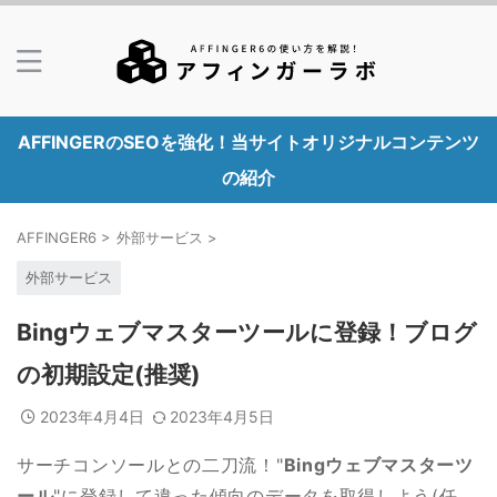
AFFINGERのSEOを強化！当サイトオリジナルコンテンツ
の紹介
AFFINGER6
>
外部サービス
>
外部サービス
Bingウェブマスターツールに登録！ブログ
の初期設定(推奨)
2023年4月4日
2023年4月5日
サーチコンソールとの二刀流！"
Bingウェブマスターツ
ール
"に登録して違った傾向のデータを取得しよう(任