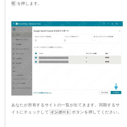
を押します。
可
あなたが所有するサイトの一覧が出てきます。同期するサ
イトにチェックして
ボタンを押してください。
インポート