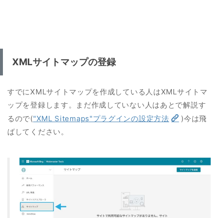
XMLサイトマップの登録
すでにXMLサイトマップを作成している人はXMLサイトマ
ップを登録します。まだ作成していない人はあとで解説す
るので(
"XML Sitemaps"プラグインの設定方法
)今は飛
ばしてください。