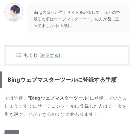
Bingのほうが早くサイトを評価してくれたので
最初の頃はウェブマスターツールの方が役に立
ってました(個人談)。
もくじ
[
表示する
]
Bingウェブマスターツールに登録する手順
では早速、"
Bingウェブマスターツール
"に登録していきま
しょう！すでにサーチコンソールに登録した人はデータを
引き継ぐことができるのですぐ終わります！