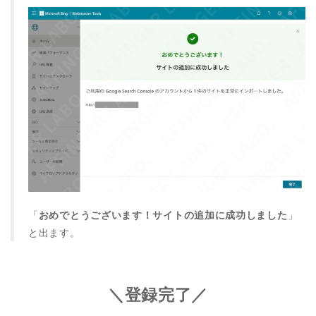
「
おめでとうございます！サイトの追加に成功しました
」
と出ます。
＼登録完了／