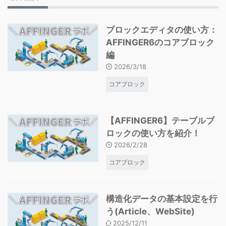
ブロックエディタの使い方：
AFFINGER6のコアブロック
編
2026/3/18
コアブロック
【AFFINGER6】テーブルブ
ロックの使い方を紹介！
2026/2/28
コアブロック
構造化データの基本設定を行
う(Article、WebSite)
2025/12/11