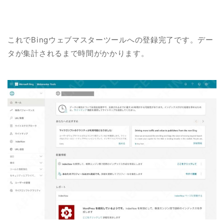
これでBingウェブマスターツールへの登録完了です。デー
タが集計されるまで時間がかかります。